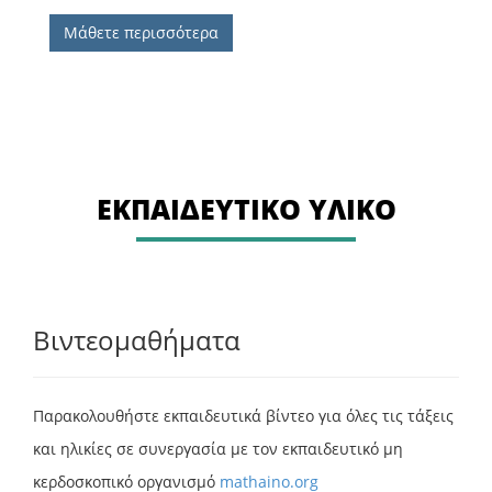
Μάθετε περισσότερα
ΕΚΠΑΙΔΕΥΤΙΚΟ ΥΛΙΚΟ
Βιντεομαθήματα
Παρακολουθήστε εκπαιδευτικά βίντεο για όλες τις τάξεις
και ηλικίες σε συνεργασία με τον εκπαιδευτικό μη
κερδοσκοπικό οργανισμό
mathaino.org