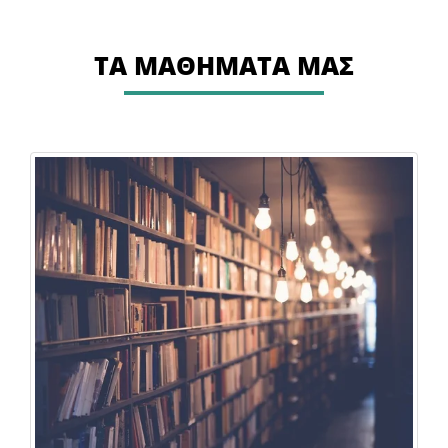
ΤΑ ΜΑΘΗΜΑΤΑ ΜΑΣ