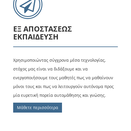
ΕΞ ΑΠΟΣΤΑΣΕΩΣ
ΕΚΠΑΙΔΕΥΣΗ
Χρησιμοποιώντας σύγχρονα μέσα τεχνολογίας,
στόχος μας είναι να διδάξουμε και να
ενεργοποιήσουμε τους μαθητές πως να μαθαίνουν
μόνοι τους και πως να λειτουργούν αυτόνομα προς
μία ευρετική πορεία αυτομάθησης και γνώσης.
Μάθετε περισσότερα