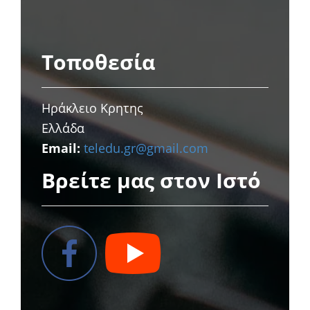
Τοποθεσία
Ηράκλειο Κρητης
Ελλάδα
Email:
teledu.gr@gmail.com
Βρείτε μας στον Ιστό