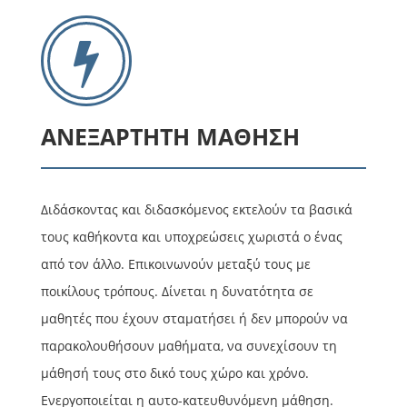
ΑΝΕΞΑΡΤΗΤΗ ΜΑΘΗΣΗ
Διδάσκοντας και διδασκόμενος εκτελούν τα βασικά
τους καθήκοντα και υποχρεώσεις χωριστά ο ένας
από τον άλλο. Επικοινωνούν μεταξύ τους με
ποικίλους τρόπους. Δίνεται η δυνατότητα σε
μαθητές που έχουν σταματήσει ή δεν μπορούν να
παρακολουθήσουν μαθήματα, να συνεχίσουν τη
μάθησή τους στο δικό τους χώρο και χρόνο.
Ενεργοποιείται η αυτο-κατευθυνόμενη μάθηση.