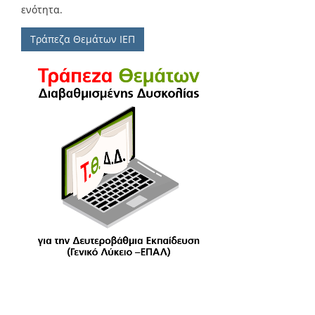
ενότητα.
Τράπεζα Θεμάτων ΙΕΠ