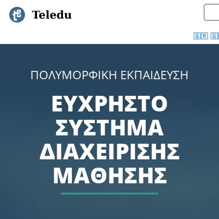
🇬🇷
🇬
ΠΟΛΥΜΟΡΦΙΚΗ ΕΚΠΑΙΔΕΥΣΗ
ΕΥΧΡΗΣΤΟ
ΣΥΣΤΗΜΑ
ΔΙΑΧΕΙΡΙΣΗΣ
ΜΑΘΗΣΗΣ