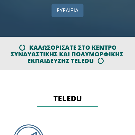
ΕΥΕΛΙΞΙΑ
ΚΑΛΩΣΟΡΙΣΑΤΕ ΣΤΟ ΚΕΝΤΡΟ
ΣΥΝΔΥΑΣΤΙΚΗΣ ΚΑΙ ΠΟΛΥΜΟΡΦΙΚΗΣ
ΕΚΠΑΙΔΕΥΣΗΣ TELEDU
TELEDU