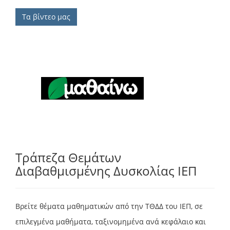
Τα βίντεο μας
Τράπεζα Θεμάτων
Διαβαθμισμένης Δυσκολίας ΙΕΠ
Βρείτε θέματα μαθηματικών από την ΤΘΔΔ του ΙΕΠ, σε
επιλεγμένα μαθήματα, ταξινομημένα ανά κεφάλαιο και