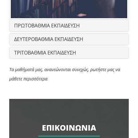
ΠΡΩΤΟΒΑΘΜΙΑ ΕΚΠΑΙΔΕΥΣΗ
ΔΕΥΤΕΡΟΒΑΘΜΙΑ ΕΚΠΑΙΔΕΥΣΗ
ΤΡΙΤΟΒΑΘΜΙΑ ΕΚΠΑΙΔΕΥΣΗ
Τα μαθήματά μας, ανανεώνονται συνεχώς, ρωτήστε μας να
μάθετε περισσότερα
ΕΠΙΚΟΙΝΩΝΙΑ