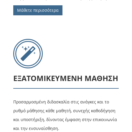
Μάθετε περισσότερα
ΕΞΑΤΟΜΙΚΕΥΜΕΝΗ ΜΑΘΗΣΗ
Προσαρμοσμένη διδασκαλία στις ανάγκες και το
ρυθμό μάθησης κάθε μαθητή, συνεχής καθοδήγηση
και υποστήριξη, δίνοντας έμφαση στην επικοινωνία
και την ενσυναίσθηση.